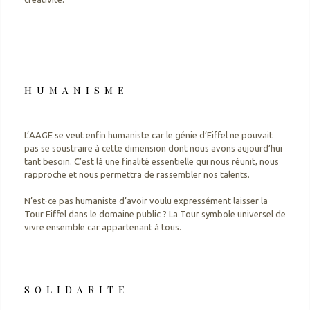
HUMANISME
L’AAGE se veut enfin humaniste car le génie d’Eiffel ne pouvait
pas se soustraire à cette dimension dont nous avons aujourd’hui
tant besoin. C’est là une finalité essentielle qui nous réunit, nous
rapproche et nous permettra de rassembler nos talents.
N’est-ce pas humaniste d’avoir voulu expressément laisser la
Tour Eiffel dans le domaine public ? La Tour symbole universel de
vivre ensemble car appartenant à tous.
SOLIDARITE