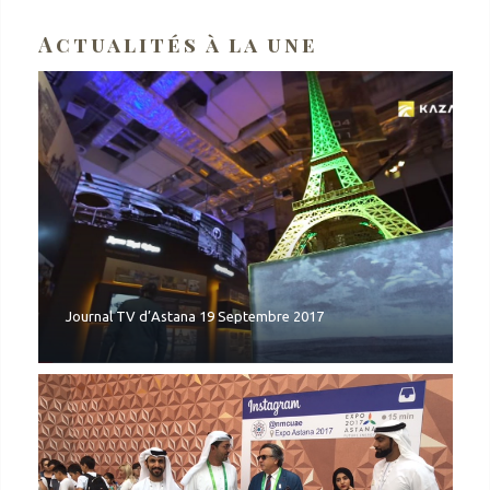
Actualités à la une
Journal TV d’Astana 19 Septembre 2017