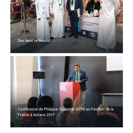
Des liens se tissent…
Conférence de Philippe Couperie-Eiffel au Pavillon de la
France à Astana 2017