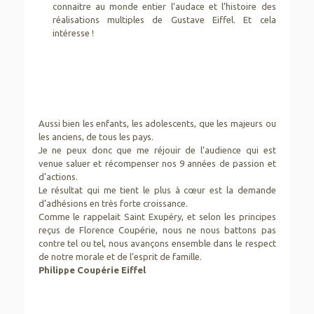
connaitre au monde entier l’audace et l’histoire des
réalisations multiples de Gustave Eiffel. Et cela
intéresse !
Aussi bien les enfants, les adolescents, que les majeurs ou
les anciens, de tous les pays.
Je ne peux donc que me réjouir de l’audience qui est
venue saluer et récompenser nos 9 années de passion et
d’actions.
Le résultat qui me tient le plus à cœur est la demande
d’adhésions en très forte croissance.
Comme le rappelait Saint Exupéry, et selon les principes
reçus de Florence Coupérie, nous ne nous battons pas
contre tel ou tel, nous avançons ensemble dans le respect
de notre morale et de l’esprit de famille.
Philippe Coupérie Eiffel