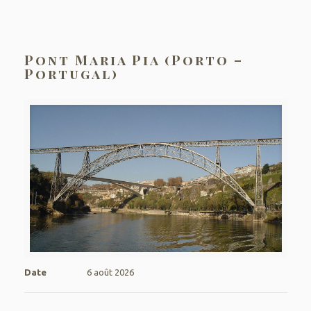
Pont Maria Pia (Porto –
Portugal)
Date
6 août 2026