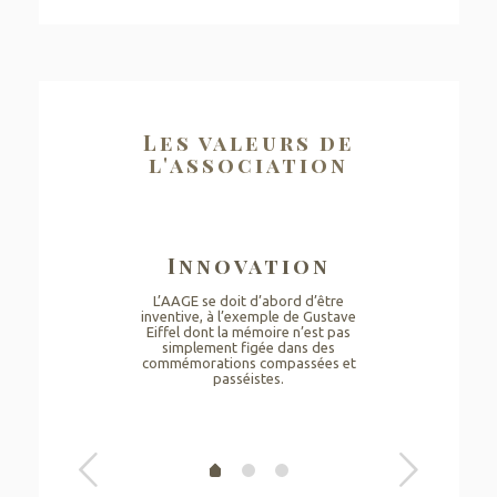
Les valeurs de
l'association
Innovation
L’AAGE se doit d’abord d’être
inventive, à l’exemple de Gustave
Eiffel dont la mémoire n’est pas
simplement figée dans des
commémorations compassées et
passéistes.