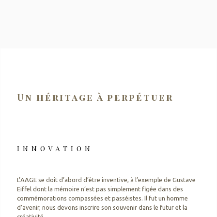
Un héritage à perpétuer
INNOVATION
L’AAGE se doit d’abord d’être inventive, à l’exemple de Gustave
Eiffel dont la mémoire n’est pas simplement figée dans des
commémorations compassées et passéistes. Il fut un homme
d’avenir, nous devons inscrire son souvenir dans le futur et la
créativité.