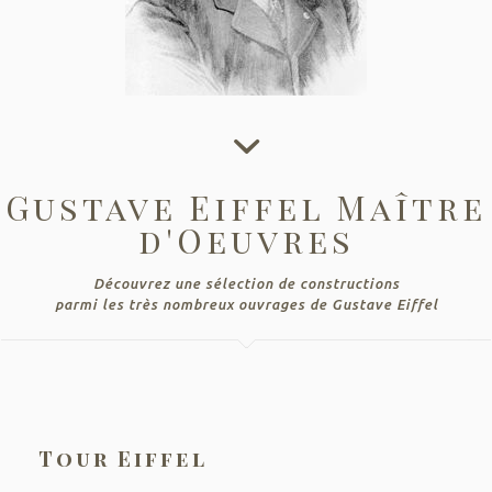
Gustave Eiffel Maître
d'Oeuvres
Découvrez une sélection de constructions
parmi les très nombreux ouvrages de Gustave Eiffel
Tour Eiffel