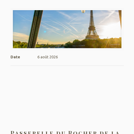
Date
6 août 2026
Passerelle du Rocher de la