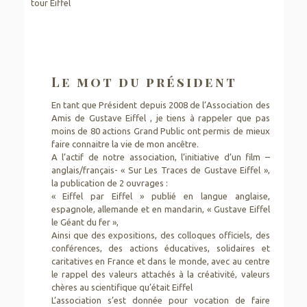
tour Eiffel
Le mot du président
En tant que Président depuis 2008 de l’Association des
Amis de Gustave Eiffel , je tiens à rappeler que pas
moins de 80 actions Grand Public ont permis de mieux
faire connaitre la vie de mon ancêtre.
A l’actif de notre association, l’initiative d’un film –
anglais/français- « Sur Les Traces de Gustave Eiffel »,
la publication de 2 ouvrages :
« Eiffel par Eiffel » publié en langue anglaise,
espagnole, allemande et en mandarin, « Gustave Eiffel
le Géant du fer »,
Ainsi que des expositions, des colloques officiels, des
conférences, des actions éducatives, solidaires et
caritatives en France et dans le monde, avec au centre
le rappel des valeurs attachés à la créativité, valeurs
chères au scientifique qu’était Eiffel
L’association s’est donnée pour vocation de faire