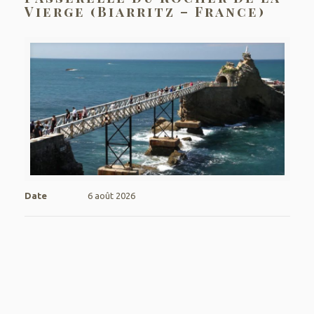
Vierge (Biarritz – France)
Date
6 août 2026