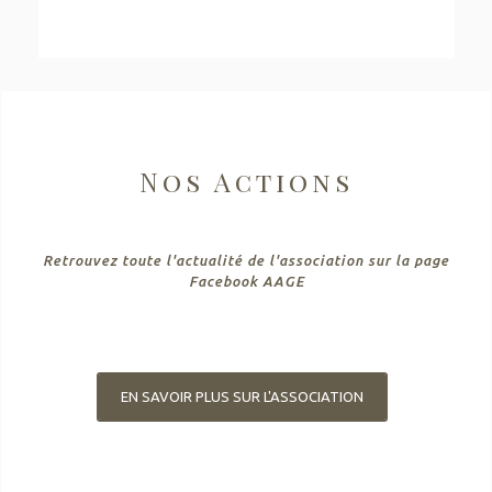
Nos Actions
Retrouvez toute l'actualité de l'association sur la
page
Facebook AAGE
EN SAVOIR PLUS SUR L'ASSOCIATION