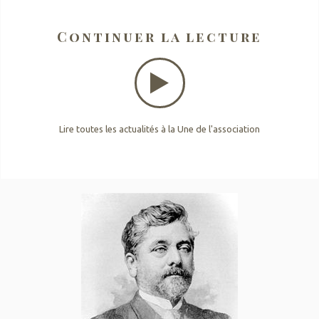
Continuer la lecture
Lire toutes les actualités à la Une de l'association